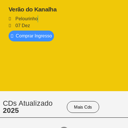
Verão do Kanalha
Pelourinho
07 Dez
Comprar Ingresso
CDs Atualizado
Mais Cds
2025