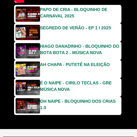
PAPO DE CRIA - BLOQUINHO DE
CARNAVAL 2025
SEGREDO DE VERÃO - EP 1 I 2025
HIAGO DANADINHO - BLOQUINHO DO
BOTA BOTA 2 - MÚSICA NOVA
AH CHAPA - PUTETÊ NA ELEIÇÃO
É O NAIPE - CIRILO TECLAS - GRE
MÚSICA NOVA
OH NAIPE - BLOQUINHO DOS CRIAS
1.0