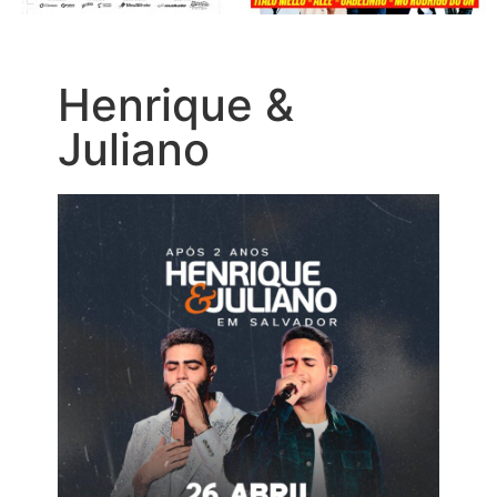
Henrique &
Juliano