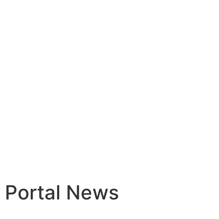
Portal News