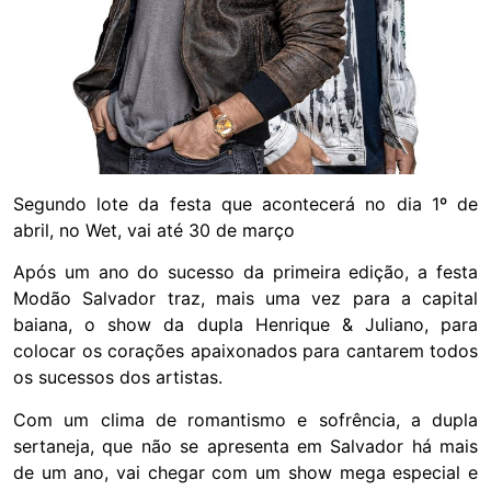
Segundo lote da festa que acontecerá no dia 1º de
abril, no Wet, vai até 30 de março
Após um ano do sucesso da primeira edição, a festa
Modão Salvador traz, mais uma vez para a capital
baiana, o show da dupla Henrique & Juliano, para
colocar os corações apaixonados para cantarem todos
os sucessos dos artistas.
Com um clima de romantismo e sofrência, a dupla
sertaneja, que não se apresenta em Salvador há mais
de um ano, vai chegar com um show mega especial e