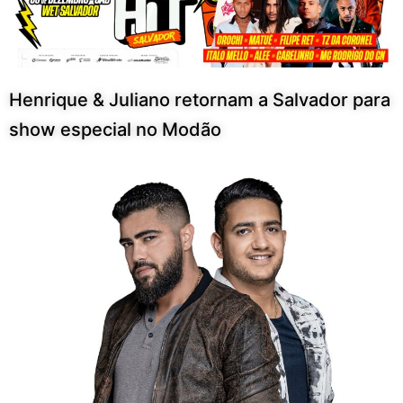
Henrique & Juliano retornam a Salvador para
show especial no Modão