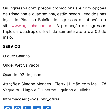
Os ingressos com preços promocionais e com opções
de trisadinha e quadradinha, estão sendo vendidos nas
lojas do Pida, no Balcão de Ingressos ou através do
site
www.ogalinho.com.br
. A promoção de ingressos
triplos e quádruplos é válida somente até o dia 06 de
maio.
SERVIÇO
O que: Galinho
Onde: Wet Salvador
Quando: 02 de junho
Atrações: Simone Mendes | Tierry | Limão com Mel | Zé
Vaqueiro | Hugo e Guilherme | Iguinho e Lulinha
Informações: @ogalinho_oficial