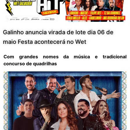
Galinho anuncia virada de lote dia 06 de
maio Festa acontecerá no Wet
Com grandes nomes da música e tradicional
concurso de quadrilhas