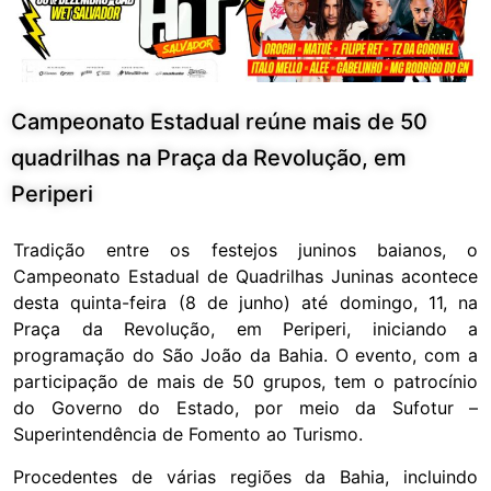
Campeonato Estadual reúne mais de 50
quadrilhas na Praça da Revolução, em
Periperi
Tradição entre os festejos juninos baianos, o
Campeonato Estadual de Quadrilhas Juninas acontece
desta quinta-feira (8 de junho) até domingo, 11, na
Praça da Revolução, em Periperi, iniciando a
programação do São João da Bahia. O evento, com a
participação de mais de 50 grupos, tem o patrocínio
do Governo do Estado, por meio da Sufotur –
Superintendência de Fomento ao Turismo.
Procedentes de várias regiões da Bahia, incluindo