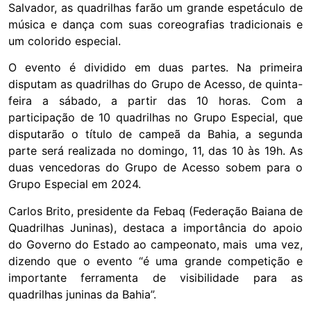
Salvador, as quadrilhas farão um grande espetáculo de
música e dança com suas coreografias tradicionais e
um colorido especial.
O evento é dividido em duas partes. Na primeira
disputam as quadrilhas do Grupo de Acesso, de quinta-
feira a sábado, a partir das 10 horas. Com a
participação de 10 quadrilhas no Grupo Especial, que
disputarão o título de campeã da Bahia, a segunda
parte será realizada no domingo, 11, das 10 às 19h. As
duas vencedoras do Grupo de Acesso sobem para o
Grupo Especial em 2024.
Carlos Brito, presidente da Febaq (Federação Baiana de
Quadrilhas Juninas), destaca a importância do apoio
do Governo do Estado ao campeonato, mais uma vez,
dizendo que o evento “é uma grande competição e
importante ferramenta de visibilidade para as
quadrilhas juninas da Bahia”.