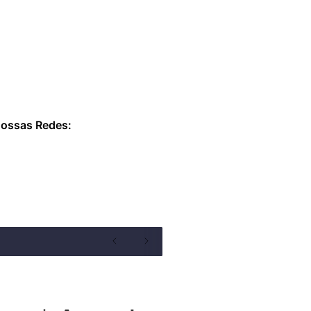
nossas Redes: