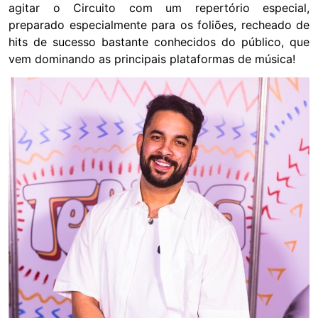
agitar o Circuito com um repertório especial,
preparado especialmente para os foliões, recheado de
hits de sucesso bastante conhecidos do público, que
vem dominando as principais plataformas de música!