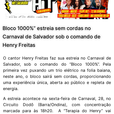
Bloco 1000%” estreia sem cordas no
Carnaval de Salvador sob o comando de
Henry Freitas
O cantor Henry Freitas faz sua estreia no Carnaval de
Salvador, sob o comando do “Bloco 1000%”. Pela
primeira vez puxando um trio elétrico na folia baiana,
neste ano, o bloco sairá sem cordas, proporcionando
uma experiência única, aberta ao público e repleta de
energia.
A estreia acontece na sexta-feira de Carnaval, 28, no
Circuito Dodô (Barra/Ondina), com concentração
marcada para às 18h20. A “Terapia do Henry” vai