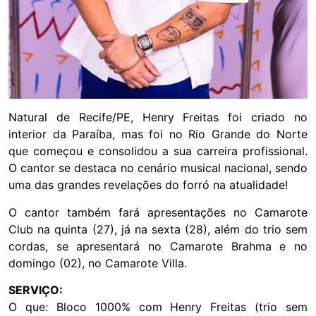
Natural de Recife/PE, Henry Freitas foi criado no
interior da Paraíba, mas foi no Rio Grande do Norte
que começou e consolidou a sua carreira profissional.
O cantor se destaca no cenário musical nacional, sendo
uma das grandes revelações do forró na atualidade!
O cantor também fará apresentações no Camarote
Club na quinta (27), já na sexta (28), além do trio sem
cordas, se apresentará no Camarote Brahma e no
domingo (02), no Camarote Villa.
SERVIÇO:
O que: Bloco 1000% com Henry Freitas (trio sem